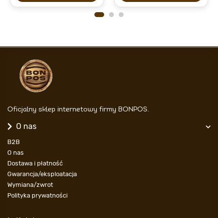
Oficjalny sklep internetowy firmy BONPOS.
O nas
B2B
O nas
Dostawa i płatność
Gwarancja/eksploatacja
Wymiana/zwrot
Polityka prywatności